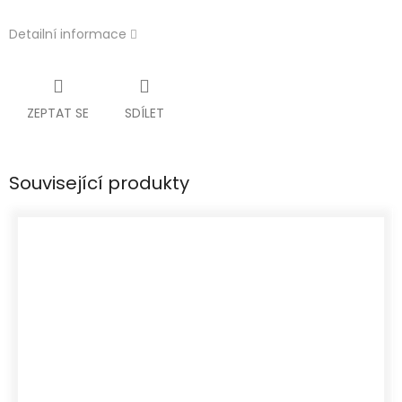
Detailní informace
ZEPTAT SE
SDÍLET
Související produkty