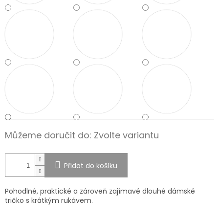
Můžeme doručit do:
Zvolte variantu
Přidat do košíku
Pohodlné, praktické a zároveň zajímavé dlouhé dámské
tričko s krátkým rukávem.