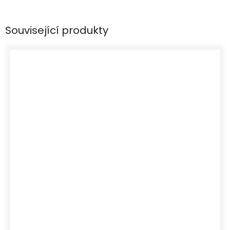
Související produkty