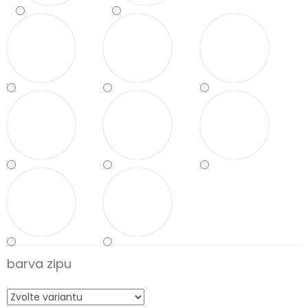
barva zipu