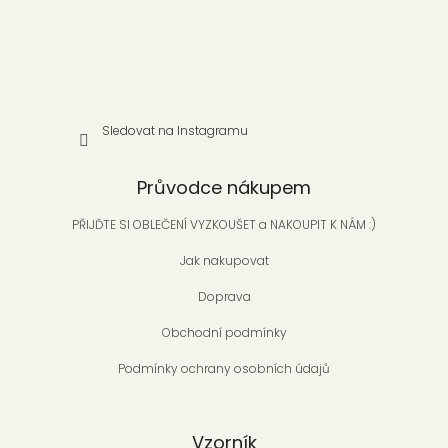
Sledovat na Instagramu
Průvodce nákupem
PŘIJĎTE SI OBLEČENÍ VYZKOUŠET a NAKOUPIT K NÁM :)
Jak nakupovat
Doprava
Obchodní podmínky
Podmínky ochrany osobních údajů
Vzorník