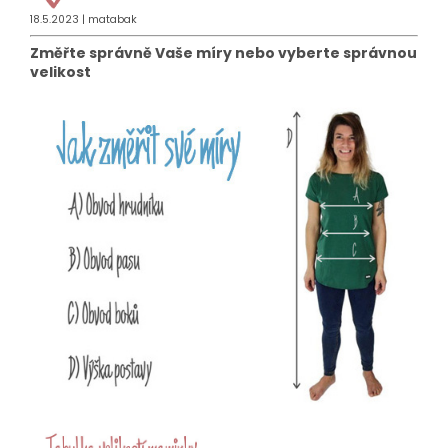
18.5.2023
| matabak
Změřte správně Vaše míry nebo vyberte správnou
velikost