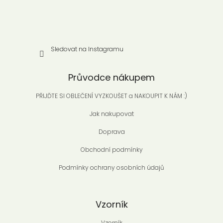
Sledovat na Instagramu
Průvodce nákupem
PŘIJĎTE SI OBLEČENÍ VYZKOUŠET a NAKOUPIT K NÁM :)
Jak nakupovat
Doprava
Obchodní podmínky
Podmínky ochrany osobních údajů
Vzorník
Vzorník