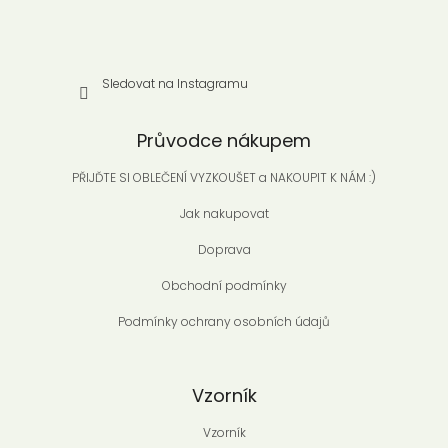
Sledovat na Instagramu
Průvodce nákupem
PŘIJĎTE SI OBLEČENÍ VYZKOUŠET a NAKOUPIT K NÁM :)
Jak nakupovat
Doprava
Obchodní podmínky
Podmínky ochrany osobních údajů
Vzorník
Vzorník