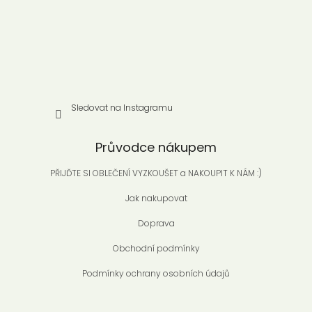
Sledovat na Instagramu
Průvodce nákupem
PŘIJĎTE SI OBLEČENÍ VYZKOUŠET a NAKOUPIT K NÁM :)
Jak nakupovat
Doprava
Obchodní podmínky
Podmínky ochrany osobních údajů