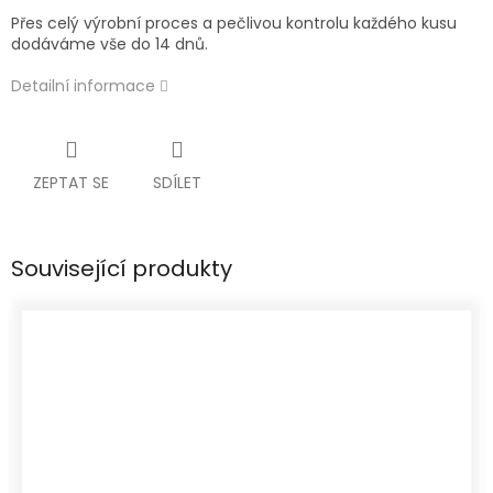
Přes celý výrobní proces a pečlivou kontrolu každého kusu
dodáváme vše do 14 dnů.
Detailní informace
ZEPTAT SE
SDÍLET
Související produkty