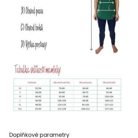
Doplňkové parametry