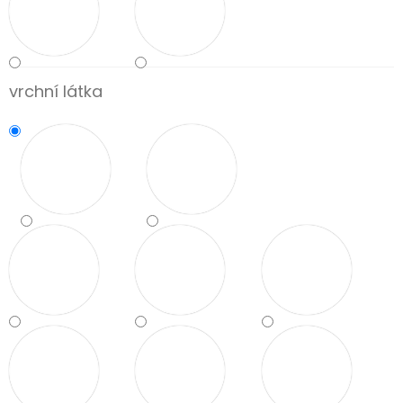
vrchní látka