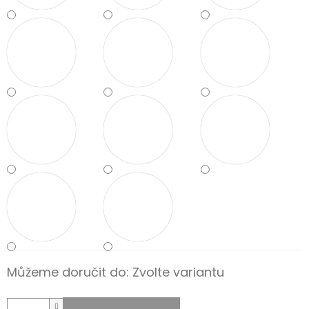
Můžeme doručit do:
Zvolte variantu