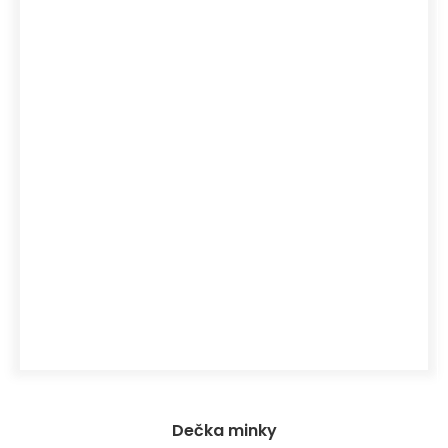
Dečka minky