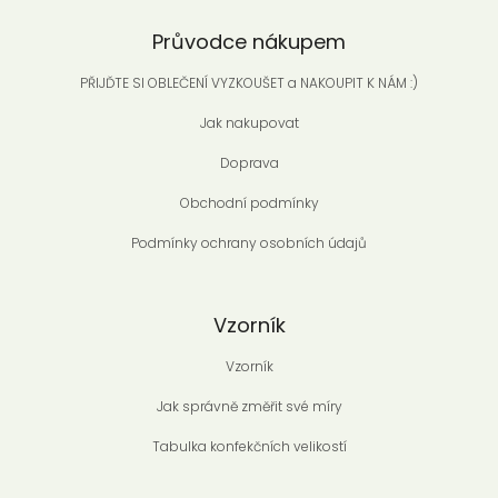
Průvodce nákupem
PŘIJĎTE SI OBLEČENÍ VYZKOUŠET a NAKOUPIT K NÁM :)
Jak nakupovat
Doprava
Obchodní podmínky
Podmínky ochrany osobních údajů
Vzorník
Vzorník
Jak správně změřit své míry
Tabulka konfekčních velikostí