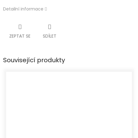
Detailní informace
ZEPTAT SE
SDÍLET
Související produkty