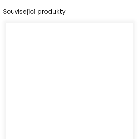
Související produkty