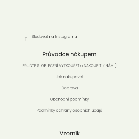
Sledovat na Instagramu
Průvodce nákupem
PŘIJĎTE SI OBLEČENÍ VYZKOUŠET a NAKOUPIT K NÁM :)
Jak nakupovat
Doprava
Obchodní podmínky
Podmínky ochrany osobních údajů
Vzorník