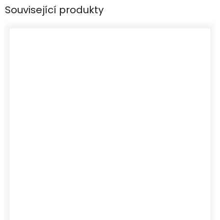
Související produkty