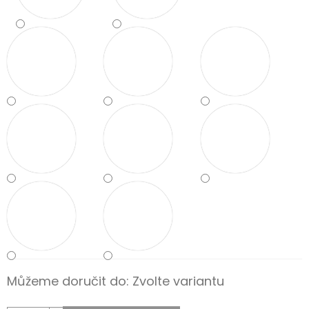
Můžeme doručit do:
Zvolte variantu