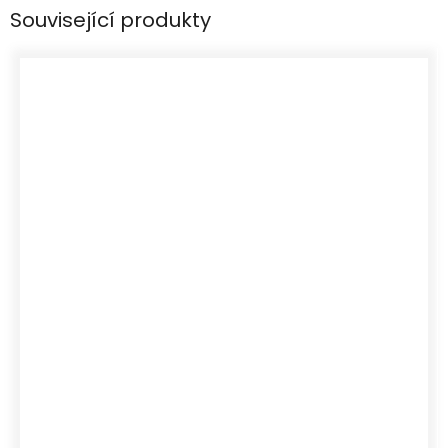
Související produkty