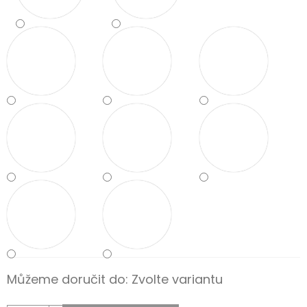
Můžeme doručit do:
Zvolte variantu