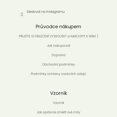
Sledovat na Instagramu
Průvodce nákupem
PŘIJĎTE SI OBLEČENÍ VYZKOUŠET a NAKOUPIT K NÁM :)
Jak nakupovat
Doprava
Obchodní podmínky
Podmínky ochrany osobních údajů
Vzorník
Vzorník
Jak správně změřit své míry