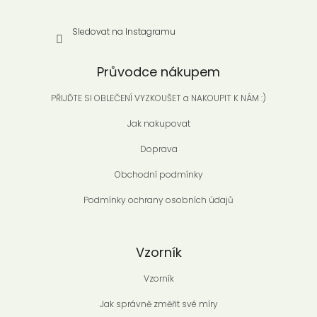
Sledovat na Instagramu
Průvodce nákupem
PŘIJĎTE SI OBLEČENÍ VYZKOUŠET a NAKOUPIT K NÁM :)
Jak nakupovat
Doprava
Obchodní podmínky
Podmínky ochrany osobních údajů
Vzorník
Vzorník
Jak správně změřit své míry