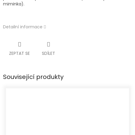
miminka).
Detailní informace
ZEPTAT SE
SDÍLET
Související produkty