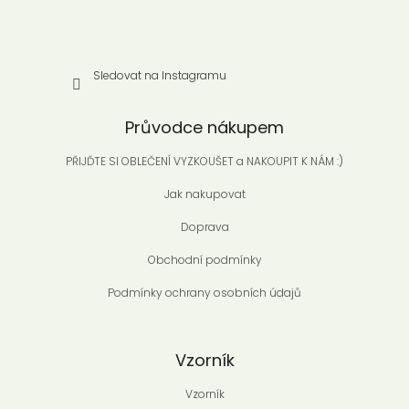
Sledovat na Instagramu
Průvodce nákupem
PŘIJĎTE SI OBLEČENÍ VYZKOUŠET a NAKOUPIT K NÁM :)
Jak nakupovat
Doprava
Obchodní podmínky
Podmínky ochrany osobních údajů
Vzorník
Vzorník