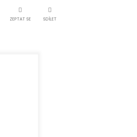
ZEPTAT SE
SDÍLET