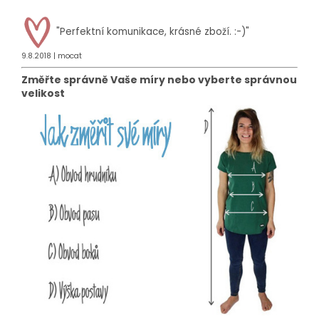
"
Perfektní komunikace, krásné zboží. :-)"
9.8.2018 | mocat
Změřte správně Vaše míry nebo vyberte správnou
velikost