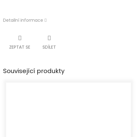
Detailní informace
ZEPTAT SE
SDÍLET
Související produkty