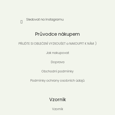
Sledovat na Instagramu
Průvodce nákupem
PŘIJĎTE SI OBLEČENÍ VYZKOUŠET a NAKOUPIT K NÁM :)
Jak nakupovat
Doprava
Obchodní podmínky
Podmínky ochrany osobních údajů
Vzorník
Vzorník