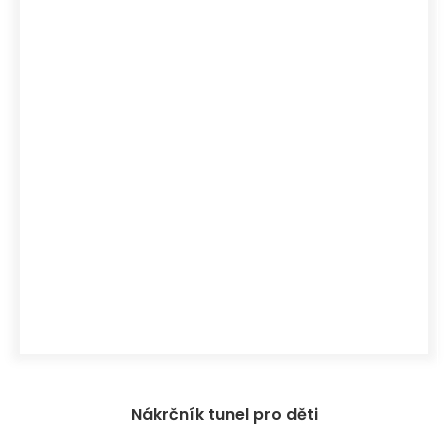
Nákrčník tunel pro děti