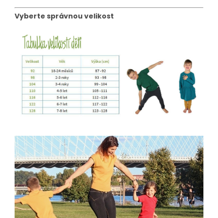
Vyberte správnou velikost