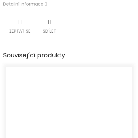
Detailní informace
ZEPTAT SE
SDÍLET
Související produkty