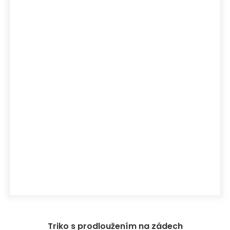
Triko s prodloužením na zádech