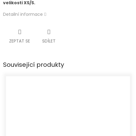
velikosti XS/S.
Detailní informace
ZEPTAT SE
SDÍLET
Související produkty