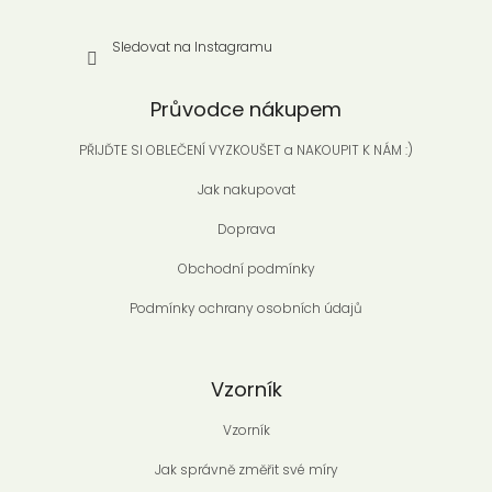
Sledovat na Instagramu
Průvodce nákupem
PŘIJĎTE SI OBLEČENÍ VYZKOUŠET a NAKOUPIT K NÁM :)
Jak nakupovat
Doprava
Obchodní podmínky
Podmínky ochrany osobních údajů
Vzorník
Vzorník
Jak správně změřit své míry