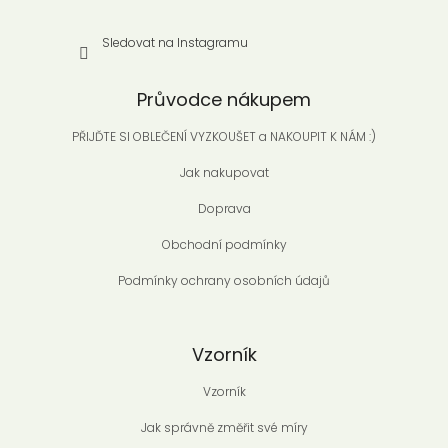
Sledovat na Instagramu
Průvodce nákupem
PŘIJĎTE SI OBLEČENÍ VYZKOUŠET a NAKOUPIT K NÁM :)
Jak nakupovat
Doprava
Obchodní podmínky
Podmínky ochrany osobních údajů
Vzorník
Vzorník
Jak správně změřit své míry