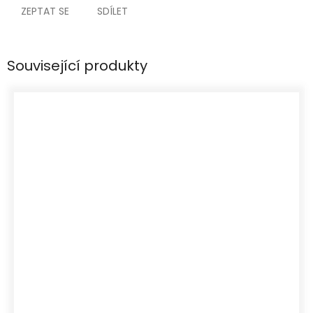
ZEPTAT SE
SDÍLET
Související produkty