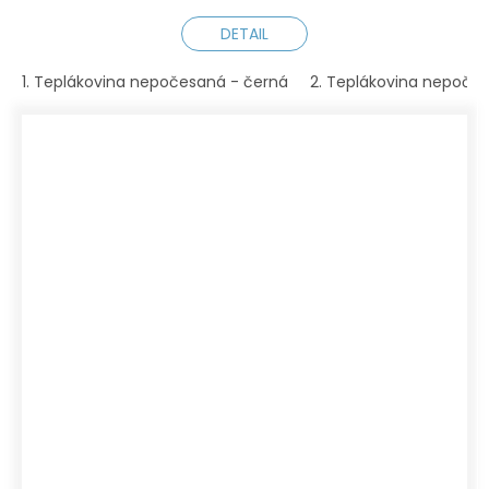
DETAIL
1. Teplákovina nepočesaná - černá
2. Teplákovina nepočesa