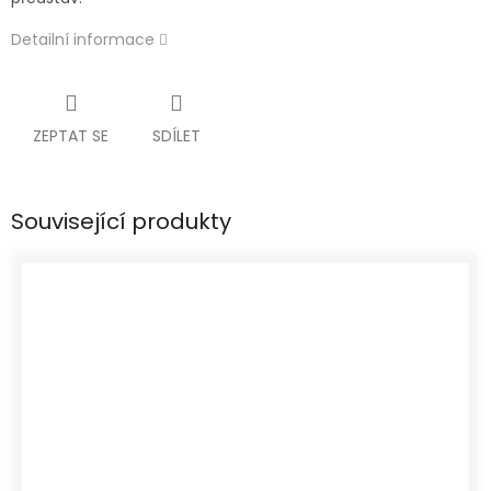
Detailní informace
ZEPTAT SE
SDÍLET
Související produkty