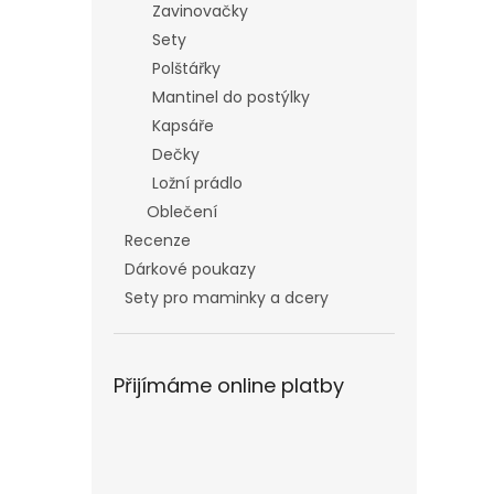
Zavinovačky
Sety
Polštářky
Mantinel do postýlky
Kapsáře
Dečky
Ložní prádlo
Oblečení
Recenze
Dárkové poukazy
Sety pro maminky a dcery
Přijímáme online platby