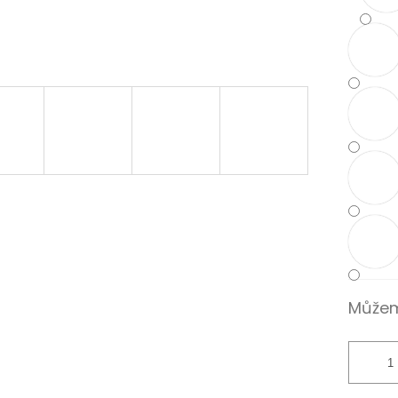
Můžem