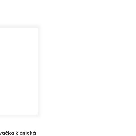
vačka klasická